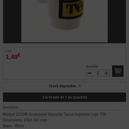
Pièce
€
1,49
Quantité
Stock disponible :
9
J'ai besoin de + de quantité
Description
Marque LEGO® Accessoire Vaisselle Tasse Imprimée Logo TVA
Dimensions: 0.8x1.4x1 cms
Blanc - White