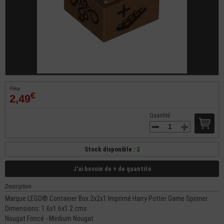
Pièce
€
2,49
Quantité
Stock disponible :
2
J'ai besoin de + de quantité
Description
Marque LEGO® Container Box 2x2x1 Imprimé Harry Potter Game Spinner
Dimensions: 1.6x1.6x1.2 cms
Nougat Foncé - Medium Nougat