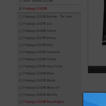
Sets - Boites LEGO®
Polybags LEGO®
Polybags LEGO® Batman - The Joker
Polybags LEGO® City
Polybags LEGO® Créator
Polybags LEGO® Disney
Polybags LEGO® Dots
Polybags LEGO® Education
Polybags LEGO® Friends
Polybags LEGO® Harry Potter
Polybags LEGO® Mario
Polybags LEGO® Marvel
Polybags LEGO® Minecraft
Polybags LEGO® Monthly
Polybags LEGO® Nexo Knights