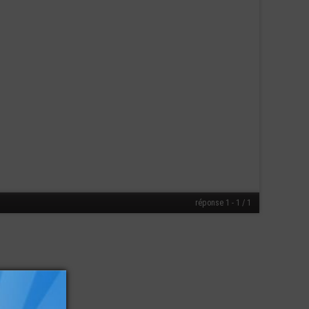
réponse 1 - 1 / 1