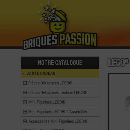
LEGO®
Notre catalogue
CARTE CADEAU
Pièces Détachées LEGO®
Pièces Détachées Technic LEGO®
Mini-Figurines LEGO®
Mini-Figurines LEGO® à Assembler
Accessoires Mini-Figurines LEGO®