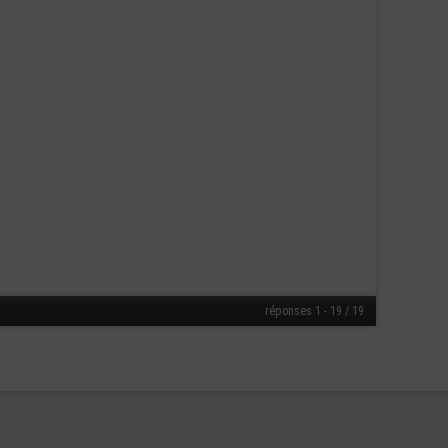
réponses 1 - 19 / 19