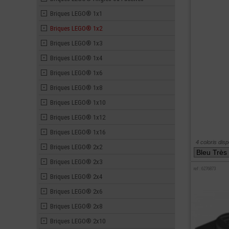
Briques LEGO® 1x1
Briques LEGO® 1x2
Briques LEGO® 1x3
Briques LEGO® 1x4
Briques LEGO® 1x6
Briques LEGO® 1x8
Briques LEGO® 1x10
Briques LEGO® 1x12
Briques LEGO® 1x16
4 coloris dis
Briques LEGO® 2x2
Briques LEGO® 2x3
ref : 6276873
Briques LEGO® 2x4
Briques LEGO® 2x6
Briques LEGO® 2x8
Briques LEGO® 2x10