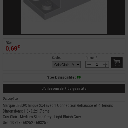
Pièce
€
0,69
Couleur
Quantité
Stock disponible :
89
J'ai besoin de + de quantité
Description
Marque LEGO® Brique 2x4 avec 1 Connecteur Réhaussé et 4 Tenons
Dimensions: 1.6x3.2x1.7 cms
Gris Clair - Medium Stone Grey - Light Bluish Gray
Set: 10717 - 60252 - 60325 -