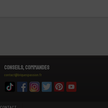
Conseils, Commandes
contact@briquespassion.fr
CONTACT