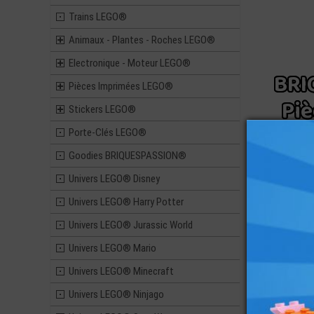
Trains LEGO®
Animaux - Plantes - Roches LEGO®
Electronique - Moteur LEGO®
BRI
Pièces Imprimées LEGO®
Piè
Stickers LEGO®
Porte-Clés LEGO®
Goodies BRIQUESPASSION®
Univers LEGO® Disney
Univers LEGO® Harry Potter
Univers LEGO® Jurassic World
Univers LEGO® Mario
Univers LEGO® Minecraft
Univers LEGO® Ninjago