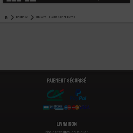
Boutique
Univers LEGO® Super Heros
Paiement sécurisé
Livraison
Nos partenaires logistique :