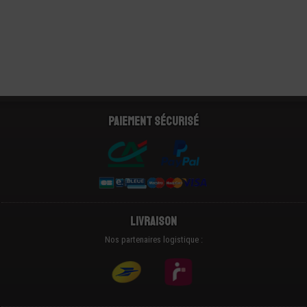
Paiement sécurisé
Livraison
Nos partenaires logistique :