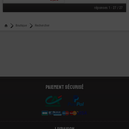
réponses 1 - 27 / 27
Boutique
Rechercher
Paiement sécurisé