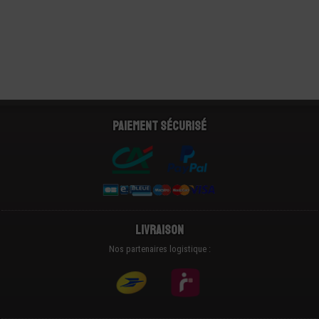
Paiement sécurisé
Livraison
Nos partenaires logistique :