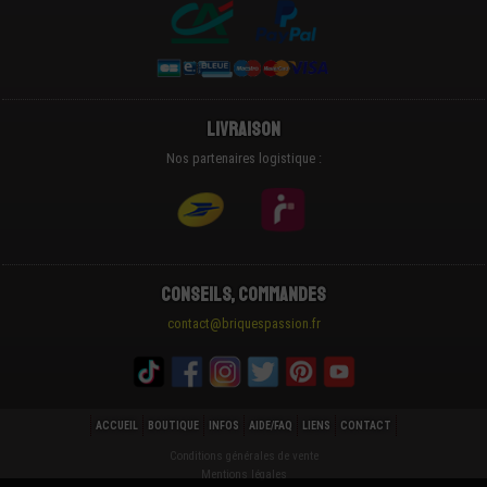
Livraison
Nos partenaires logistique :
Conseils, Commandes
contact@briquespassion.fr
ACCUEIL
BOUTIQUE
INFOS
AIDE/FAQ
LIENS
CONTACT
Conditions générales de vente
Mentions légales