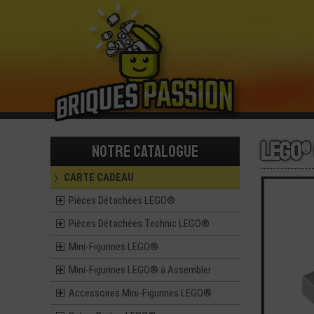
LEGO®
Notre catalogue
CARTE CADEAU
Pièces Détachées LEGO®
Pièces Détachées Technic LEGO®
Mini-Figurines LEGO®
Mini-Figurines LEGO® à Assembler
Accessoires Mini-Figurines LEGO®