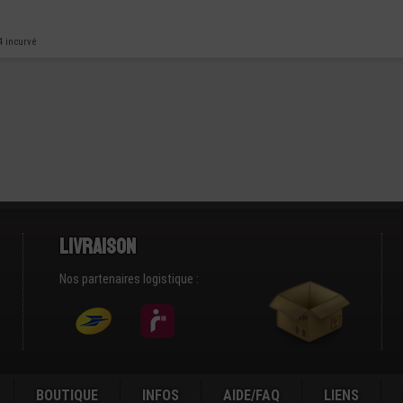
4 incurvé
Livraison
Nos partenaires logistique :
BOUTIQUE
INFOS
AIDE/FAQ
LIENS