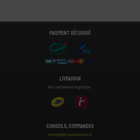
Paiement sécurisé
Livraison
Nos partenaires logistique :
Conseils, Commandes
contact@briquespassion.fr