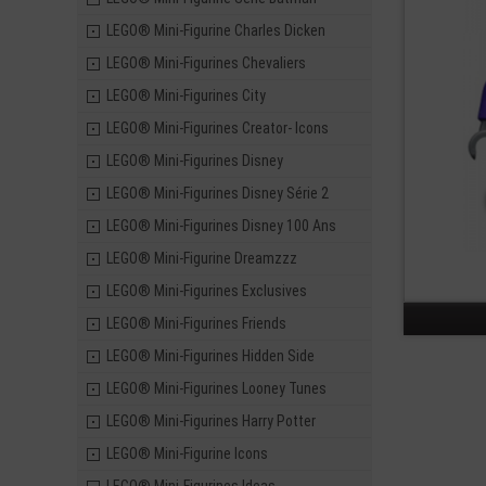
LEGO® Mini-Figurine Charles Dicken
LEGO® Mini-Figurines Chevaliers
LEGO® Mini-Figurines City
LEGO® Mini-Figurines Creator- Icons
LEGO® Mini-Figurines Disney
LEGO® Mini-Figurines Disney Série 2
LEGO® Mini-Figurines Disney 100 Ans
LEGO® Mini-Figurine Dreamzzz
LEGO® Mini-Figurines Exclusives
LEGO® Mini-Figurines Friends
LEGO® Mini-Figurines Hidden Side
LEGO® Mini-Figurines Looney Tunes
LEGO® Mini-Figurines Harry Potter
LEGO® Mini-Figurine Icons