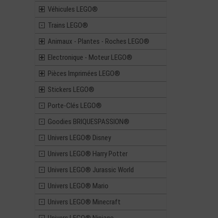
Véhicules LEGO®
Trains LEGO®
Animaux - Plantes - Roches LEGO®
Electronique - Moteur LEGO®
Pièces Imprimées LEGO®
Stickers LEGO®
Porte-Clés LEGO®
Goodies BRIQUESPASSION®
Univers LEGO® Disney
Univers LEGO® Harry Potter
Univers LEGO® Jurassic World
Univers LEGO® Mario
Univers LEGO® Minecraft