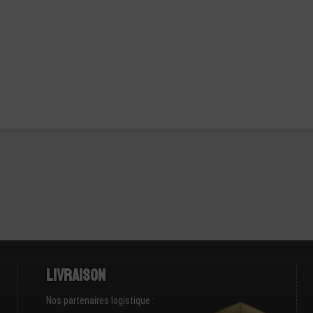
Livraison
Nos partenaires logistique :