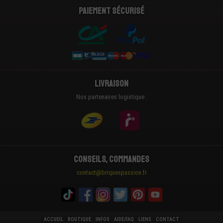
Paiement sécurisé
Livraison
Nos partenaires logistique :
Conseils, Commandes
contact@briquespassion.fr
ACCUEIL
BOUTIQUE
INFOS
AIDE/FAQ
LIENS
CONTACT