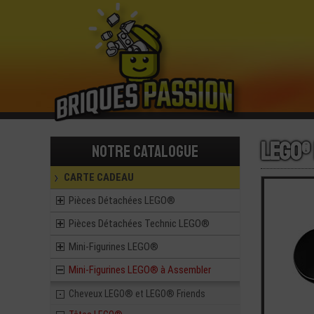
LEGO®
Notre catalogue
CARTE CADEAU
Pièces Détachées LEGO®
Pièces Détachées Technic LEGO®
Mini-Figurines LEGO®
Mini-Figurines LEGO® à Assembler
Cheveux LEGO® et LEGO® Friends