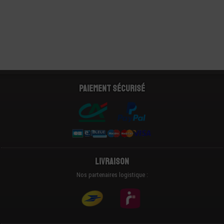
Paiement sécurisé
Livraison
Nos partenaires logistique :