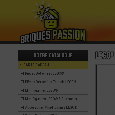
LEGO®
Notre catalogue
CARTE CADEAU
Pièces Détachées LEGO®
Pièces Détachées Technic LEGO®
Mini-Figurines LEGO®
Mini-Figurines LEGO® à Assembler
Accessoires Mini-Figurines LEGO®