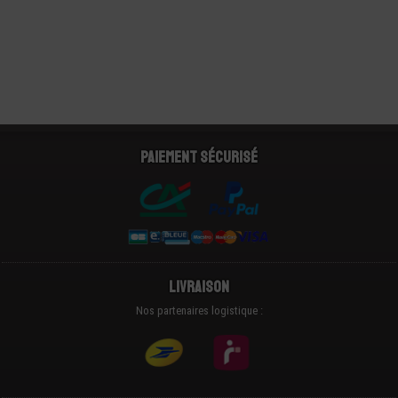
Paiement sécurisé
Livraison
Nos partenaires logistique :