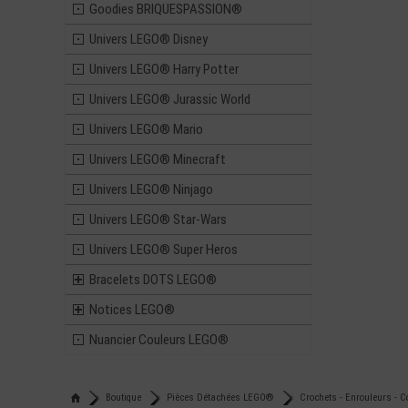
Goodies BRIQUESPASSION®
Univers LEGO® Disney
Univers LEGO® Harry Potter
Univers LEGO® Jurassic World
Univers LEGO® Mario
Univers LEGO® Minecraft
Univers LEGO® Ninjago
Univers LEGO® Star-Wars
Univers LEGO® Super Heros
Bracelets DOTS LEGO®
Notices LEGO®
Nuancier Couleurs LEGO®
Boutique
Pièces Détachées LEGO®
Crochets - Enrouleurs - C