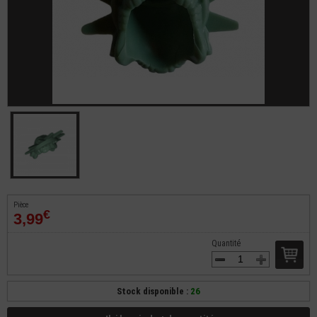
Pièce
€
3,99
Quantité
Stock disponible :
26