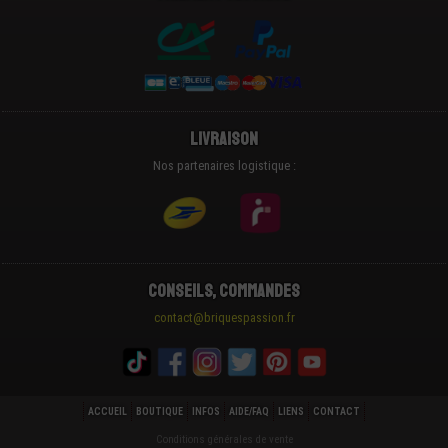
Livraison
Nos partenaires logistique :
Conseils, Commandes
contact@briquespassion.fr
ACCUEIL
BOUTIQUE
INFOS
AIDE/FAQ
LIENS
CONTACT
Conditions générales de vente