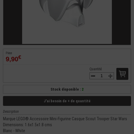
Pièce
€
9,90
Quantité
Stock disponible :
2
J'ai besoin de + de quantité
Description
Marque LEGO® Accessoire Mini-Figurine Casque Scout Trooper Star Wars
Dimensions: 1.6x1.5x1.8 cms
Blanc - White