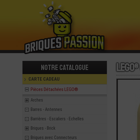
LEGO®
Notre catalogue
CARTE CADEAU
Pièces Détachées LEGO®
Arches
Barres - Antennes
Barrières - Escaliers - Echelles
Briques - Brick
Briques avec Connecteurs