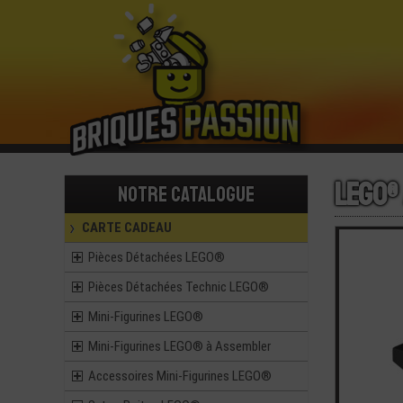
LEGO®
Notre catalogue
CARTE CADEAU
Pièces Détachées LEGO®
Pièces Détachées Technic LEGO®
Mini-Figurines LEGO®
Mini-Figurines LEGO® à Assembler
Accessoires Mini-Figurines LEGO®