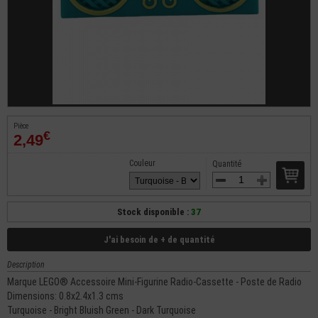
Pièce
€
2,49
Couleur
Quantité
Stock disponible :
37
J'ai besoin de + de quantité
Description
Marque LEGO® Accessoire Mini-Figurine Radio-Cassette - Poste de Radio
Dimensions: 0.8x2.4x1.3 cms
Turquoise - Bright Bluish Green - Dark Turquoise