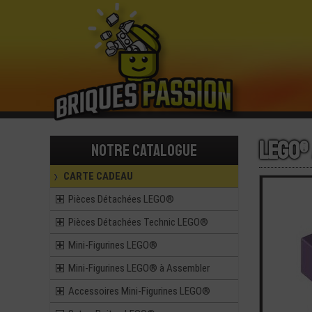
LEGO®
Notre catalogue
CARTE CADEAU
Pièces Détachées LEGO®
Pièces Détachées Technic LEGO®
Mini-Figurines LEGO®
Mini-Figurines LEGO® à Assembler
Accessoires Mini-Figurines LEGO®