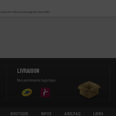
ccessoire véhicule passage de roue 4x2x1
Livraison
Nos partenaires logistique :
BOUTIQUE
INFOS
AIDE/FAQ
LIENS