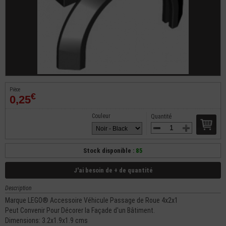
Pièce
€
0,25
Couleur
Quantité
Stock disponible :
85
J'ai besoin de + de quantité
Description
Marque LEGO® Accessoire Véhicule Passage de Roue 4x2x1
Peut Convenir Pour Décorer la Façade d'un Bâtiment.
Dimensions: 3.2x1.9x1.9 cms