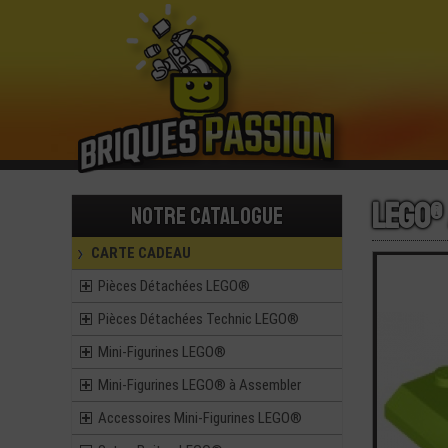
LEGO®
Notre catalogue
CARTE CADEAU
Pièces Détachées LEGO®
Pièces Détachées Technic LEGO®
Mini-Figurines LEGO®
Mini-Figurines LEGO® à Assembler
Accessoires Mini-Figurines LEGO®