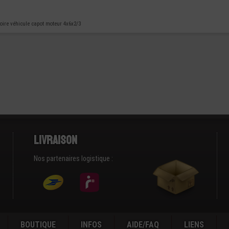
ire véhicule capot moteur 4x6x2/3
Livraison
Nos partenaires logistique :
BOUTIQUE
INFOS
AIDE/FAQ
LIENS