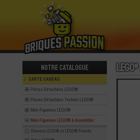
LEGO®
Notre catalogue
CARTE CADEAU
Pièces Détachées LEGO®
Pièces Détachées Technic LEGO®
Mini-Figurines LEGO®
Mini-Figurines LEGO® à Assembler
Cheveux LEGO® et LEGO® Friends