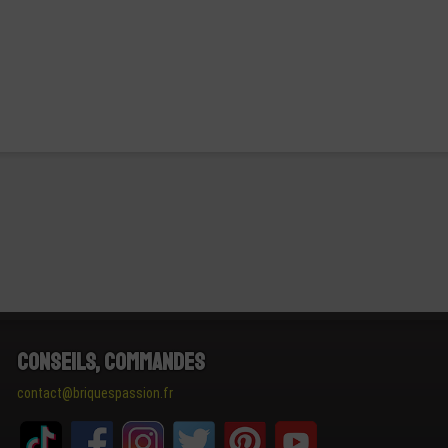
Conseils, Commandes
contact@briquespassion.fr