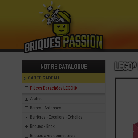
LEGO® 
Notre catalogue
CARTE CADEAU
Pièces Détachées LEGO®
Arches
Barres - Antennes
Barrières - Escaliers - Echelles
Briques - Brick
Briques avec Connecteurs