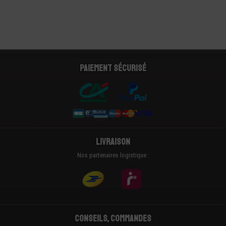
Paiement sécurisé
Livraison
Nos partenaires logistique :
Conseils, Commandes