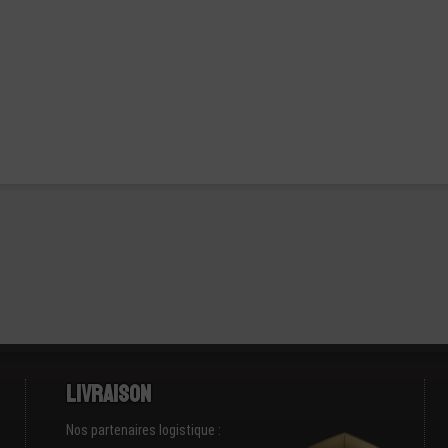
Livraison
Nos partenaires logistique :