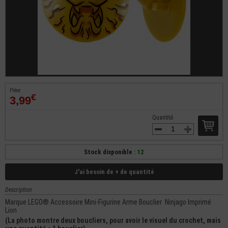
Pièce
€
3,99
Quantité
Stock disponible :
12
J'ai besoin de + de quantité
Description
Marque LEGO® Accessoire Mini-Figurine Arme Bouclier Ninjago Imprimé
Lion
(La photo montre deux boucliers, pour avoir le visuel du crochet, mais