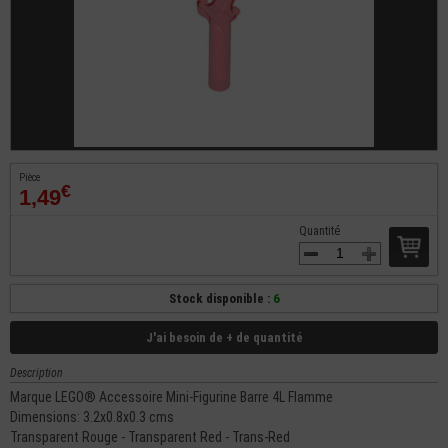
Pièce
€
1,49
Quantité
Stock disponible :
6
J'ai besoin de + de quantité
Description
Marque LEGO® Accessoire Mini-Figurine Barre 4L Flamme
Dimensions: 3.2x0.8x0.3 cms
Transparent Rouge - Transparent Red - Trans-Red