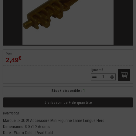
Pièce
€
2,49
Quantité
Stock disponible :
1
J'ai besoin de + de quantité
Description
Marque LEGO® Accessoire Mini-Figurine Lame Longue Hero
Dimensions: 0.8x1.2x6 cms
Doré - Warm Gold - Pearl Gold