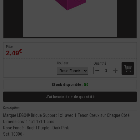
Pièce
€
2,49
Couleur
Quantité
Stock disponible :
50
J'ai besoin de + de quantité
Description
Marque LEGO® Brique Support 1x1 avec 1 Tenon Creux sur Chaque Côté
Dimensions: 1.1x1.1x1.1 cms
Rose Foncé - Bright Purple - Dark Pink
Set: 10306 -