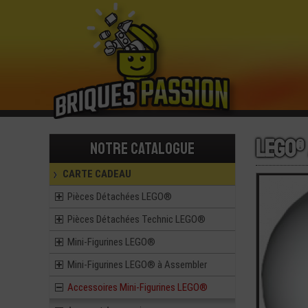
LEGO®
Notre catalogue
CARTE CADEAU
Pièces Détachées LEGO®
Pièces Détachées Technic LEGO®
Mini-Figurines LEGO®
Mini-Figurines LEGO® à Assembler
Accessoires Mini-Figurines LEGO®