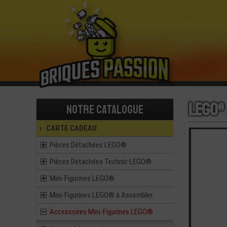
LEGO®
Notre catalogue
CARTE CADEAU
Pièces Détachées LEGO®
Pièces Détachées Technic LEGO®
Mini-Figurines LEGO®
Mini-Figurines LEGO® à Assembler
Accessoires Mini-Figurines LEGO®