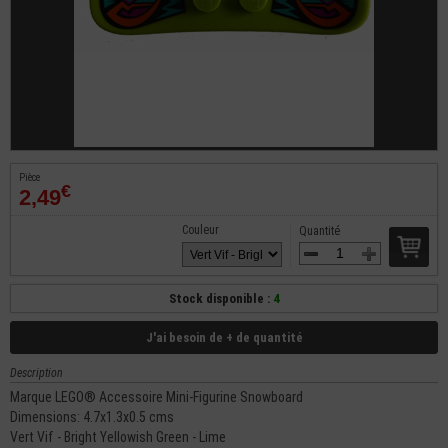
Pièce
€
2,49
Couleur
Quantité
Stock disponible :
4
J'ai besoin de + de quantité
Description
Marque LEGO® Accessoire Mini-Figurine Snowboard
Dimensions: 4.7x1.3x0.5 cms
Vert Vif - Bright Yellowish Green - Lime