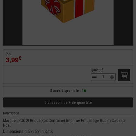
Pièce
€
3,99
Quantité
Stock disponible :
16
J'ai besoin de + de quantité
Description
Marque LEGO® Brique Box Container Imprimé Emballage Ruban Cadeau
Noel
Dimensions: 1.5x1.5x1.1 cms