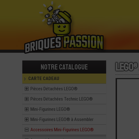
LEGO®
Notre catalogue
CARTE CADEAU
Pièces Détachées LEGO®
Pièces Détachées Technic LEGO®
Mini-Figurines LEGO®
Mini-Figurines LEGO® à Assembler
Accessoires Mini-Figurines LEGO®