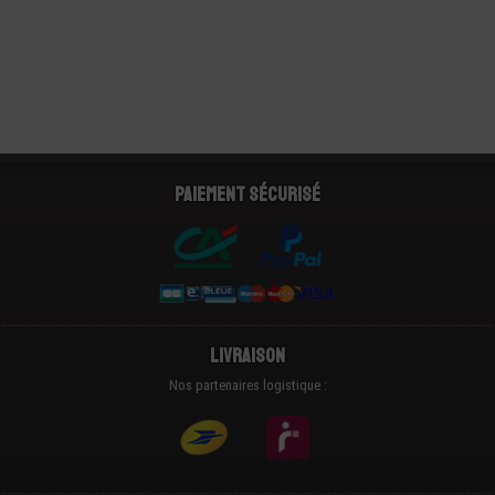
Paiement sécurisé
Livraison
Nos partenaires logistique :