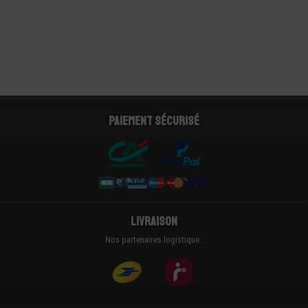
Paiement sécurisé
Livraison
Nos partenaires logistique :