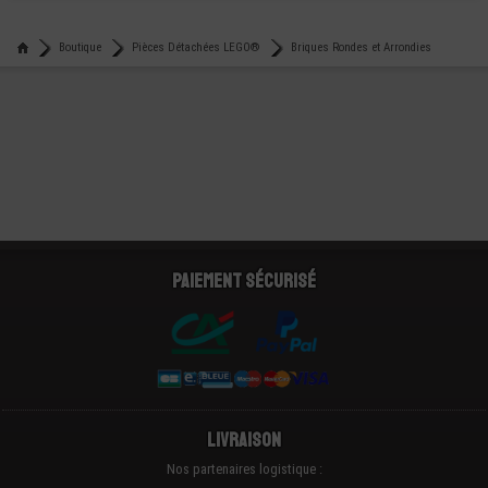
Boutique
Pièces Détachées LEGO®
Briques Rondes et Arrondies
Paiement sécurisé
Livraison
Nos partenaires logistique :