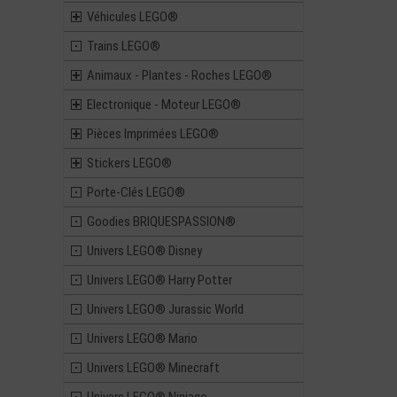
Véhicules LEGO®
Trains LEGO®
Animaux - Plantes - Roches LEGO®
Electronique - Moteur LEGO®
Pièces Imprimées LEGO®
Stickers LEGO®
Porte-Clés LEGO®
Goodies BRIQUESPASSION®
Univers LEGO® Disney
Univers LEGO® Harry Potter
Univers LEGO® Jurassic World
Univers LEGO® Mario
Univers LEGO® Minecraft