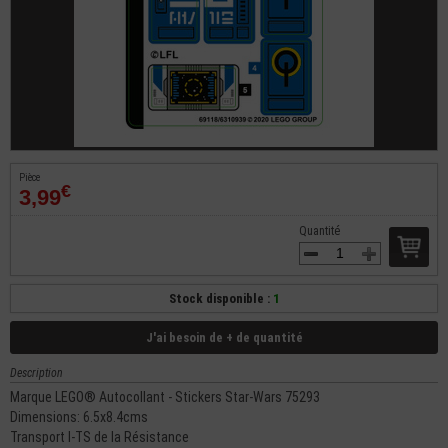
Pièce
€
3,99
Quantité
Stock disponible :
1
J'ai besoin de + de quantité
Description
Marque LEGO® Autocollant - Stickers Star-Wars 75293
Dimensions: 6.5x8.4cms
Transport I-TS de la Résistance