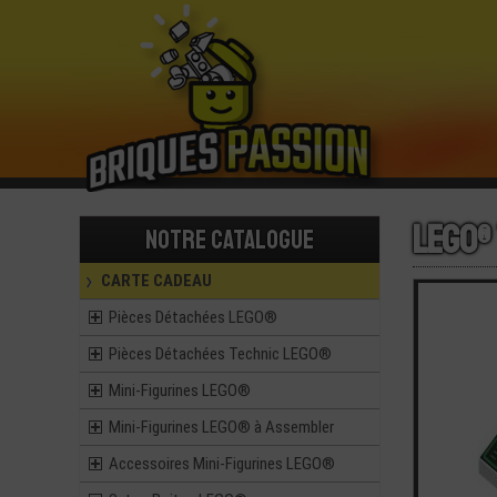
LEGO® 
Notre catalogue
CARTE CADEAU
Pièces Détachées LEGO®
Pièces Détachées Technic LEGO®
Mini-Figurines LEGO®
Mini-Figurines LEGO® à Assembler
Accessoires Mini-Figurines LEGO®